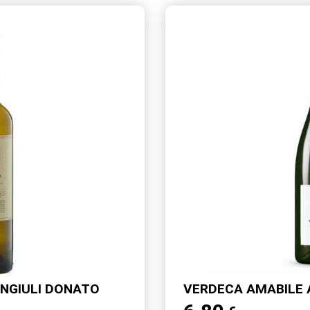
ANGIULI DONATO
VERDECA AMABILE 