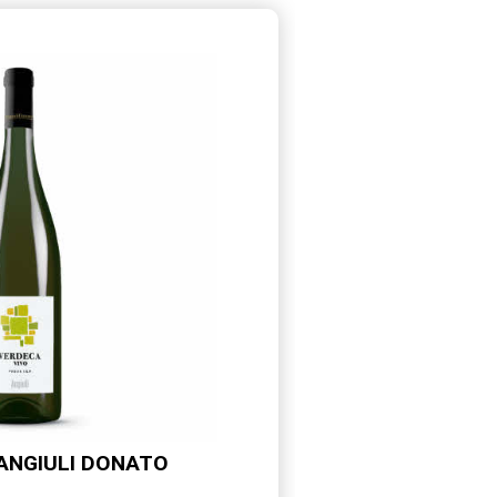
ANGIULI DONATO