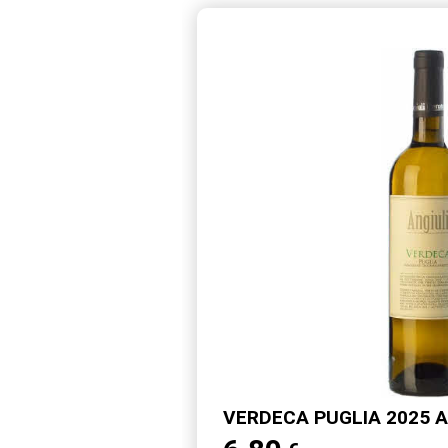
VERDECA PUGLIA 2025 