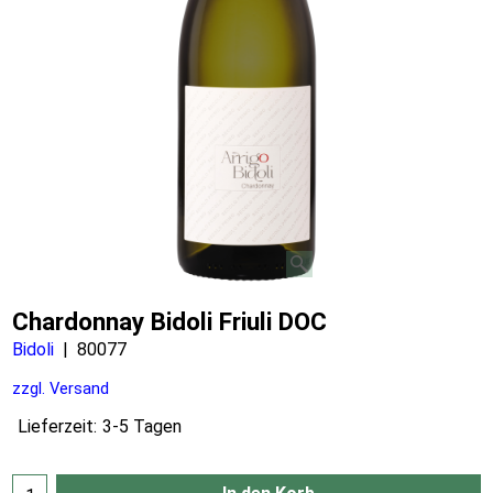
Chardonnay Bidoli Friuli DOC
Bidoli
80077
zzgl. Versand
Lieferzeit:
3-5 Tagen