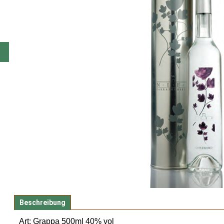
Beschreibung
Art: Grappa 500ml 40% vol